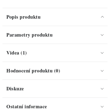
Popis produktu
Parametry produktu
Videa (1)
Hodnocení produktu (0)
Diskuze
Ostatní informace