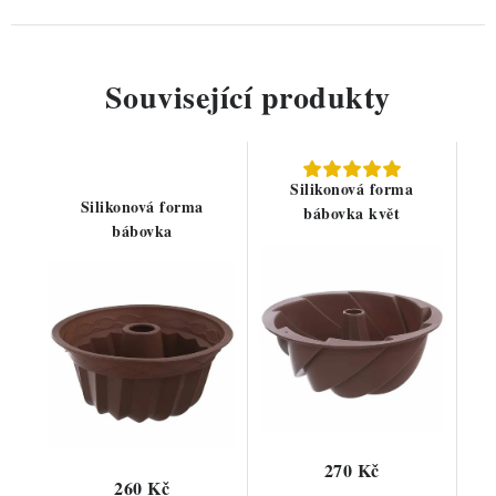
Související produkty
Silikonová forma
Silikonová forma
bábovka květ
bábovka
270 Kč
260 Kč