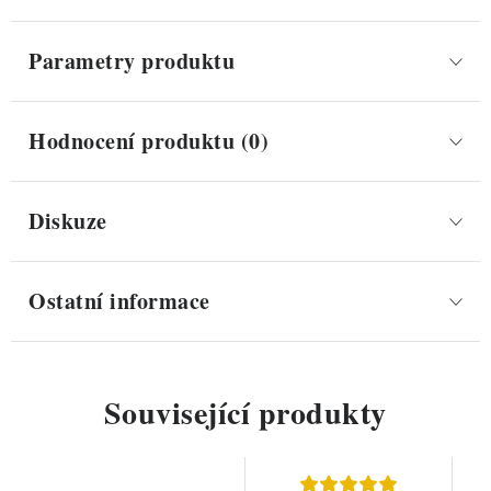
Parametry produktu
Hodnocení produktu (0)
Diskuze
Ostatní informace
Související produkty