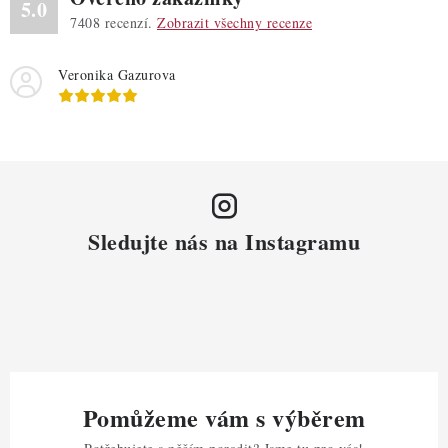
5.0
7408
recenzí.
Zobrazit všechny recenze
Veronika Gazurova
Sledujte nás na Instagramu
Pomůžeme vám s výběrem