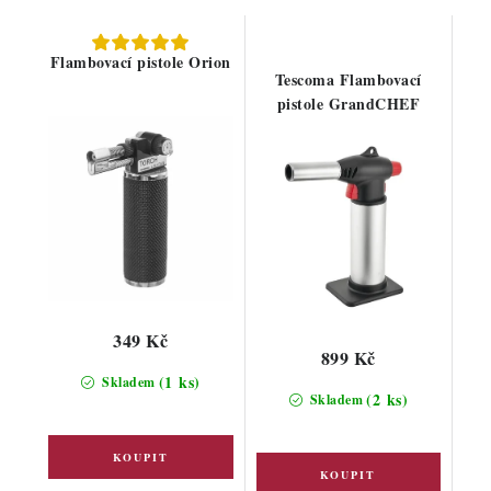
Flambovací pistole Orion
Tescoma Flambovací
pistole GrandCHEF
349 Kč
899 Kč
(1 ks)
Skladem
(2 ks)
Skladem