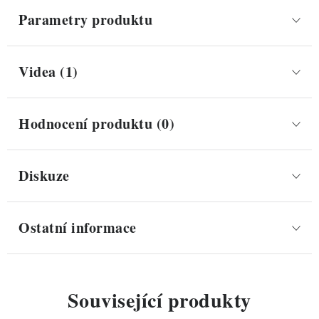
Parametry produktu
Videa (1)
Hodnocení produktu (0)
Diskuze
Ostatní informace
Související produkty