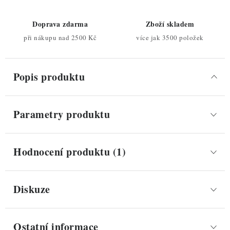
Doprava zdarma
Zboží skladem
při nákupu nad 2500 Kč
více jak 3500 položek
Popis produktu
Parametry produktu
Hodnocení produktu (1)
Diskuze
Ostatní informace