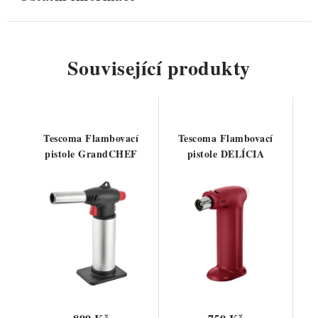
Související produkty
Tescoma Flambovací
Tescoma Flambovací
pistole GrandCHEF
pistole DELÍCIA