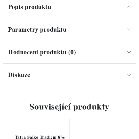
Popis produktu
Parametry produktu
Hodnocení produktu (0)
Diskuze
Související produkty
Tatra Salko Tradiční 8%