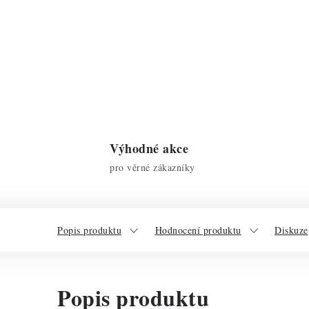
Výhodné akce
pro věrné zákazníky
Popis produktu
Hodnocení produktu
Diskuze
Popis produktu