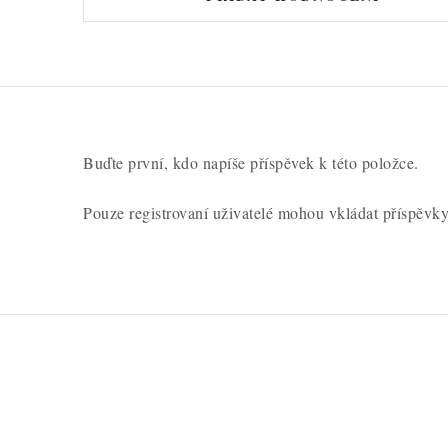
Buďte první, kdo napíše příspěvek k této položce.
Pouze registrovaní uživatelé mohou vkládat příspěvk