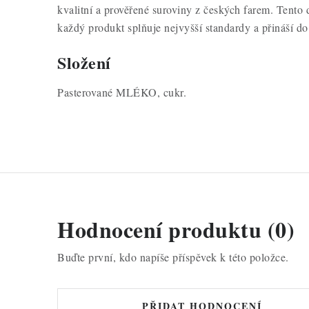
kvalitní a prověřené suroviny z českých farem. Tento 
každý produkt splňuje nejvyšší standardy a přináší do 
Složení
Pasterované MLÉKO, cukr.
Hodnocení produktu (0)
Buďte první, kdo napíše příspěvek k této položce.
PŘIDAT HODNOCENÍ