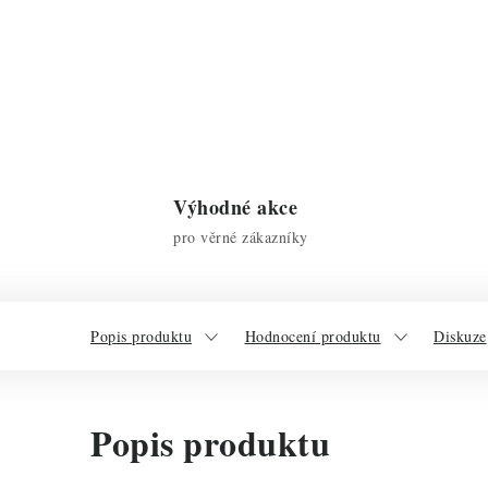
Výhodné akce
pro věrné zákazníky
Popis produktu
Hodnocení produktu
Diskuze
Popis produktu