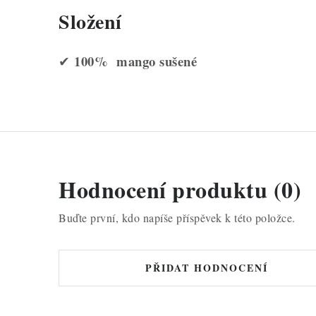
Složení
100% mango sušené
✔
Hodnocení produktu (0)
Buďte první, kdo napíše příspěvek k této položce.
PŘIDAT HODNOCENÍ