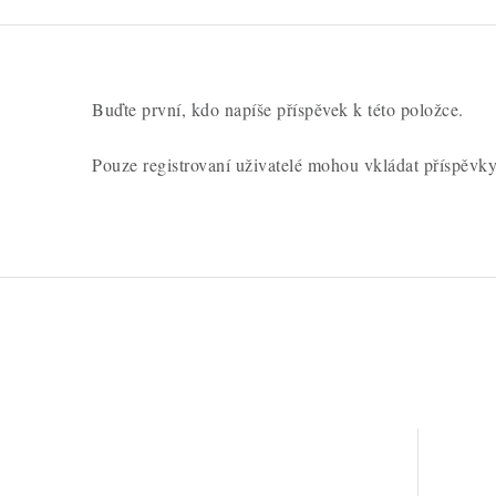
Buďte první, kdo napíše příspěvek k této položce.
Pouze registrovaní uživatelé mohou vkládat příspěvk