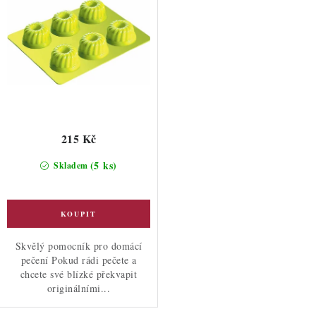
215 Kč
(5 ks)
Skladem
Skvělý pomocník pro domácí
pečení Pokud rádi pečete a
chcete své blízké překvapit
originálními...