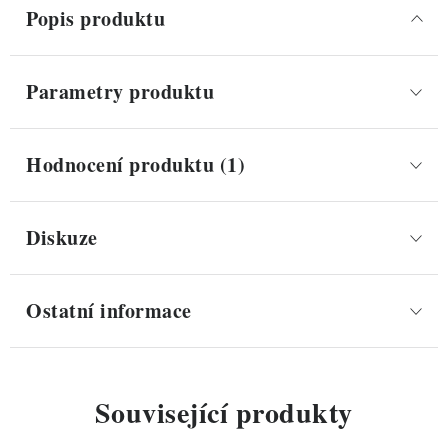
Popis produktu
Parametry produktu
Hodnocení produktu (1)
Diskuze
Ostatní informace
Související produkty