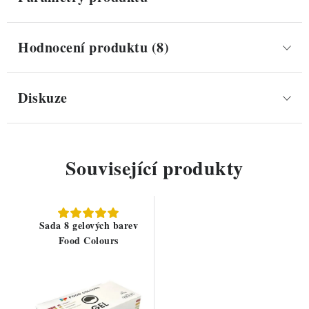
Hodnocení produktu (8)
Diskuze
Související produkty
Sada 8 gelových barev
Food Colours