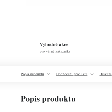
Výhodné akce
pro věrné zákazníky
Popis produktu
Hodnocení produktu
Diskuze
Popis produktu