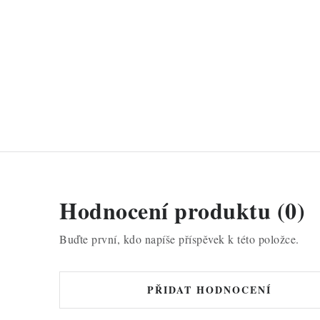
Hodnocení produktu (0)
Buďte první, kdo napíše příspěvek k této položce.
PŘIDAT HODNOCENÍ