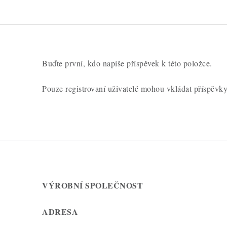
Buďte první, kdo napíše příspěvek k této položce.
Pouze registrovaní uživatelé mohou vkládat příspěvk
VÝROBNÍ SPOLEČNOST
ADRESA