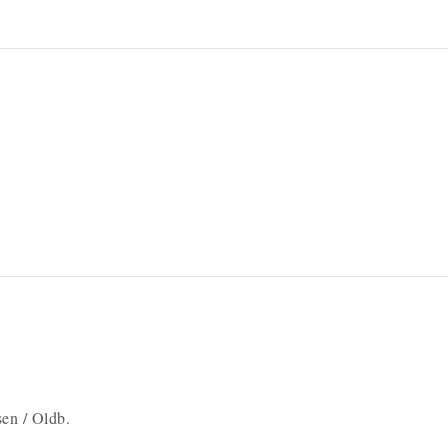
en / Oldb.