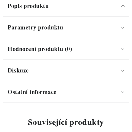
Popis produktu
Parametry produktu
Hodnocení produktu (0)
Diskuze
Ostatní informace
Související produkty