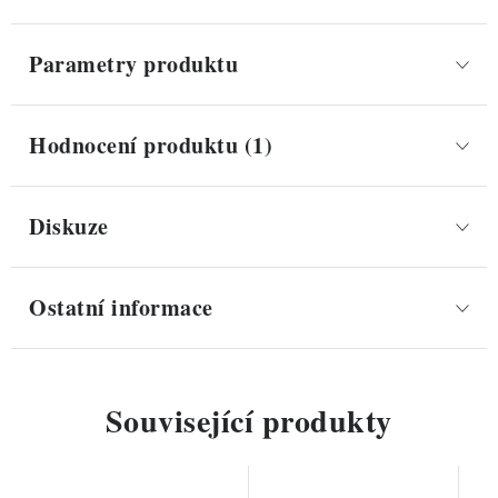
Parametry produktu
Hodnocení produktu (1)
Diskuze
Ostatní informace
Související produkty