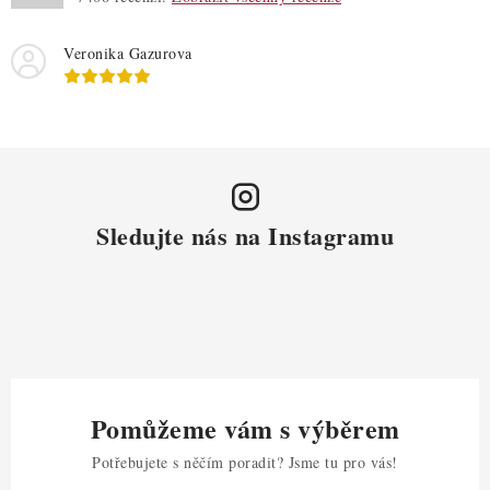
Veronika Gazurova
Sledujte nás na Instagramu
Pomůžeme vám s výběrem
Potřebujete s něčím poradit? Jsme tu pro vás!