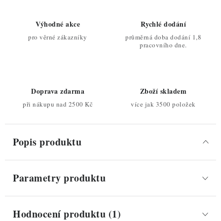
Výhodné akce
Rychlé dodání
pro věrné zákazníky
průměrná doba dodání 1,8
pracovního dne.
Doprava zdarma
Zboží skladem
při nákupu nad 2500 Kč
více jak 3500 položek
Popis produktu
Parametry produktu
Hodnocení produktu (1)