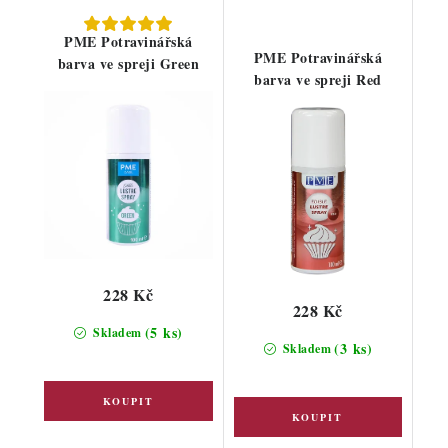
PME Potravinářská
PME Potravinářská
barva ve spreji Green
barva ve spreji Red
228 Kč
228 Kč
(5 ks)
Skladem
(3 ks)
Skladem