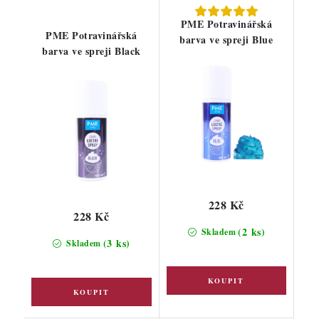
PME Potravinářská
PME Potravinářská
barva ve spreji Blue
barva ve spreji Black
228 Kč
228 Kč
(2 ks)
Skladem
(3 ks)
Skladem