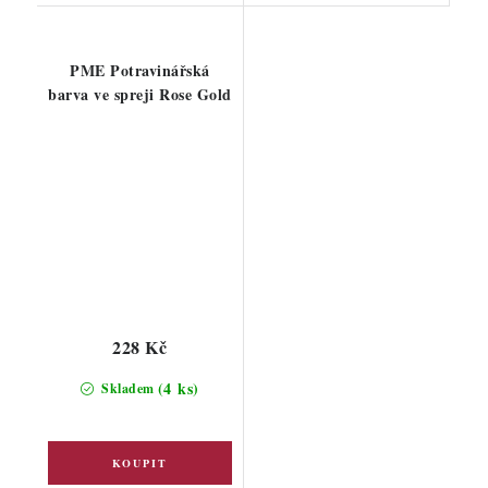
PME Potravinářská
barva ve spreji Rose Gold
228 Kč
(4 ks)
Skladem