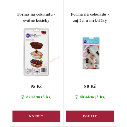
Forma na čokoládu -
Forma na čokoládu -
oválné košíčky
zajíčci a mrkvičky
95 Kč
80 Kč
(3 ks)
(5 ks)
Skladem
Skladem