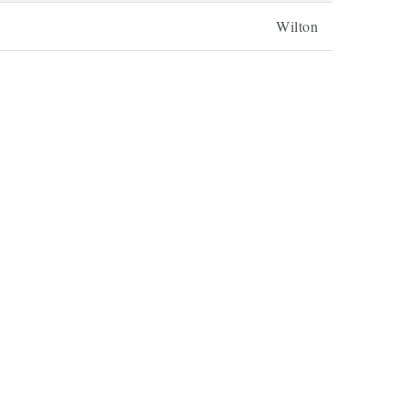
Wilton