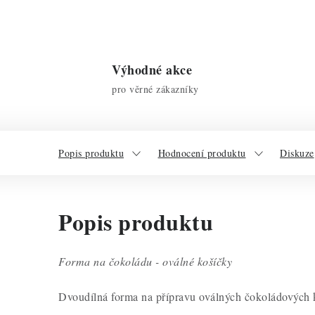
Výhodné akce
pro věrné zákazníky
Popis produktu
Hodnocení produktu
Diskuze
Popis produktu
Forma na čokoládu - oválné košíčky
Dvoudílná forma na přípravu oválných čokoládových 