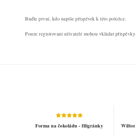
Buďte první, kdo napíše příspěvek k této položce.
Pouze registrovaní uživatelé mohou vkládat příspěvk
Forma na čokoládu - filigránky
Wilto