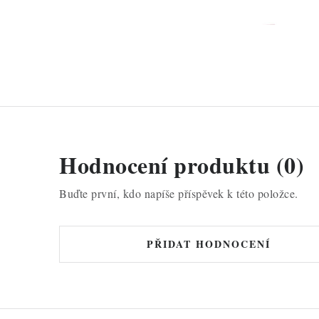
Hodnocení produktu (0)
Buďte první, kdo napíše příspěvek k této položce.
PŘIDAT HODNOCENÍ