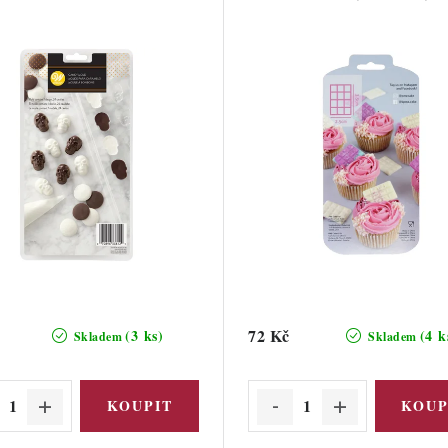
72 Kč
(3 ks)
(4 k
Skladem
Skladem