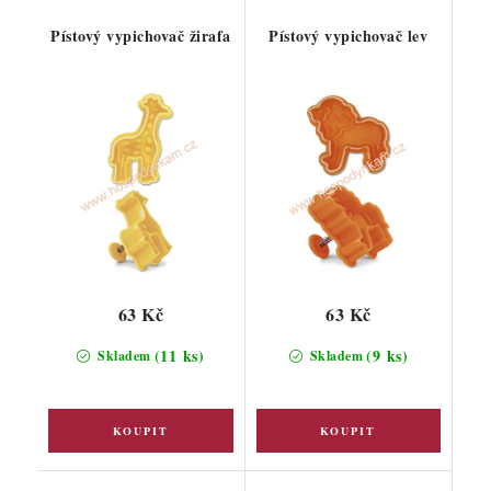
Pístový vypichovač žirafa
Pístový vypichovač lev
63 Kč
63 Kč
(11 ks)
(9 ks)
Skladem
Skladem