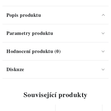
Popis produktu
Parametry produktu
Hodnocení produktu (0)
Diskuze
Související produkty