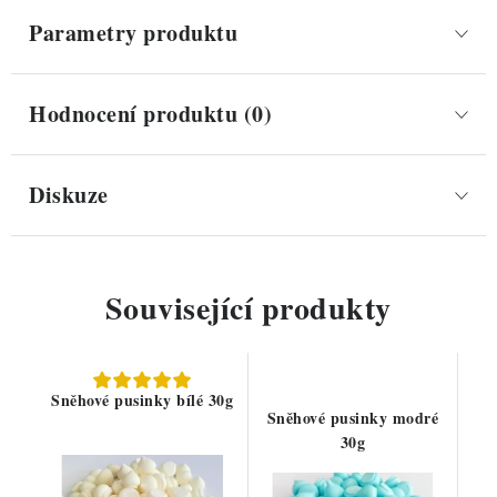
Parametry produktu
Hodnocení produktu (0)
Diskuze
Související produkty
Sněhové pusinky bílé 30g
Sněhové pusinky modré
30g