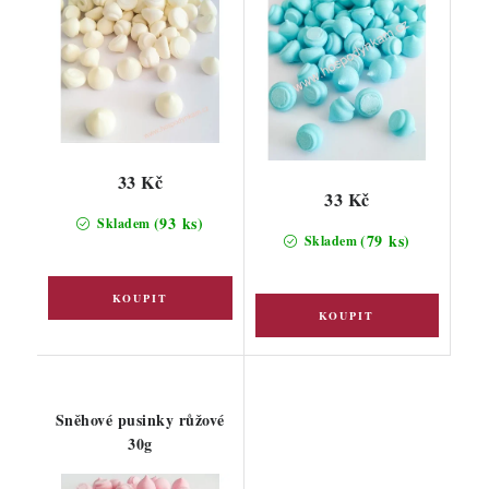
33 Kč
33 Kč
(93 ks)
Skladem
(79 ks)
Skladem
Sněhové pusinky růžové
30g