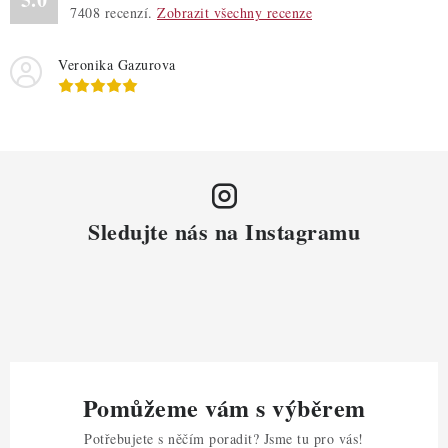
7408
recenzí.
Zobrazit všechny recenze
Veronika Gazurova
Sledujte nás na Instagramu
Pomůžeme vám s výběrem
Potřebujete s něčím poradit? Jsme tu pro vás!