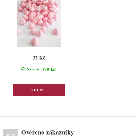
33 Kč
(78 ks)
Skladem
Ověřeno zákazníky
5.0