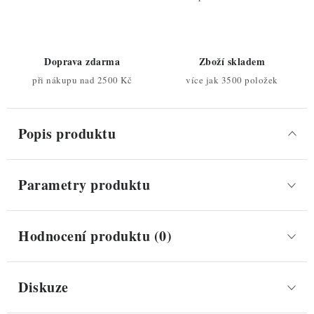
Doprava zdarma
Zboží skladem
při nákupu nad 2500 Kč
více jak 3500 položek
Popis produktu
Parametry produktu
Hodnocení produktu (0)
Diskuze