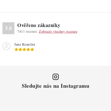
Ověřeno zákazníky
5.0
7411
recenzí.
Zobrazit všechny recenze
Jana Konečná
Sledujte nás na Instagramu