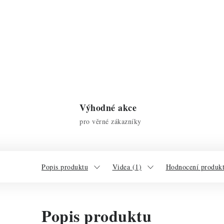
Výhodné akce
pro věrné zákazníky
Popis produktu
Videa (1)
Hodnocení produkt
Popis produktu