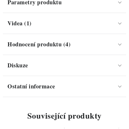
Parametry produktu
Videa (1)
Hodnocení produktu (4)
Diskuze
Ostatní informace
Související produkty