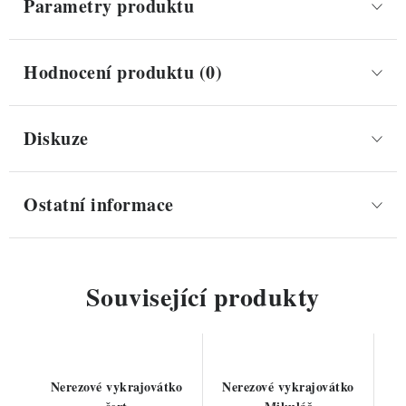
Parametry produktu
Hodnocení produktu (0)
Diskuze
Ostatní informace
Související produkty
Nerezové vykrajovátko
Nerezové vykrajovátko