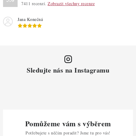
7411
recenzí.
Zobrazit všechny recenze
Jana Konečná
Sledujte nás na Instagramu
Pomůžeme vám s výběrem
Potřebujete s něčím poradit? Jsme tu pro vás!