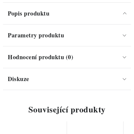
Popis produktu
Parametry produktu
Hodnocení produktu (0)
Diskuze
Související produkty