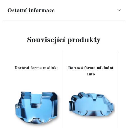
Ostatní informace
Související produkty
Dortová forma mašinka
Dortová forma nákladní
auto