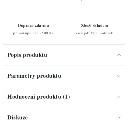
Doprava zdarma
Zboží skladem
při nákupu nad 2500 Kč
více jak 3500 položek
Popis produktu
Parametry produktu
Hodnocení produktu (1)
Diskuze