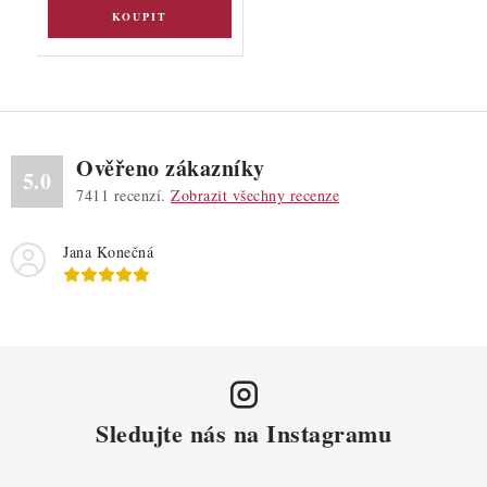
Ověřeno zákazníky
5.0
7411
recenzí.
Zobrazit všechny recenze
Jana Konečná
Sledujte nás na Instagramu