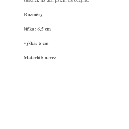
Rozměry
šířka: 6,5 cm
výška: 5 cm
Materiál: nerez