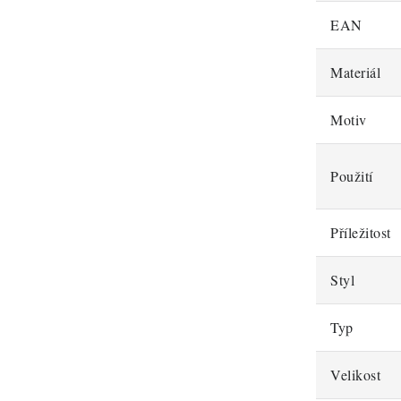
EAN
Materiál
Motiv
Použití
Příležitost
Styl
Typ
Velikost