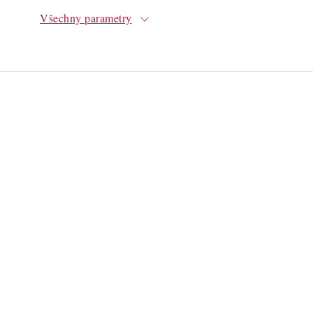
Všechny parametry