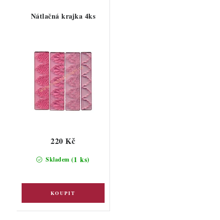
Nátlačná krajka 4ks
220 Kč
(1 ks)
Skladem