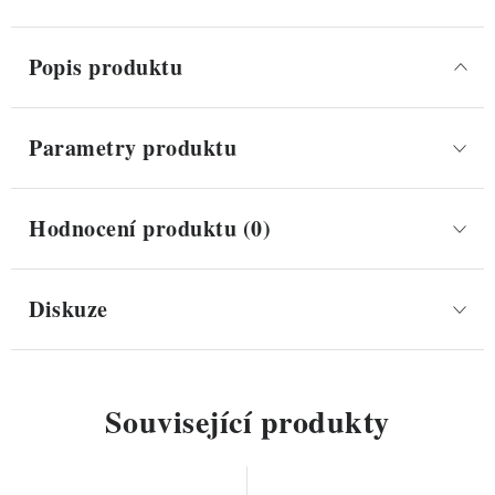
Popis produktu
Parametry produktu
Hodnocení produktu (0)
Diskuze
Související produkty