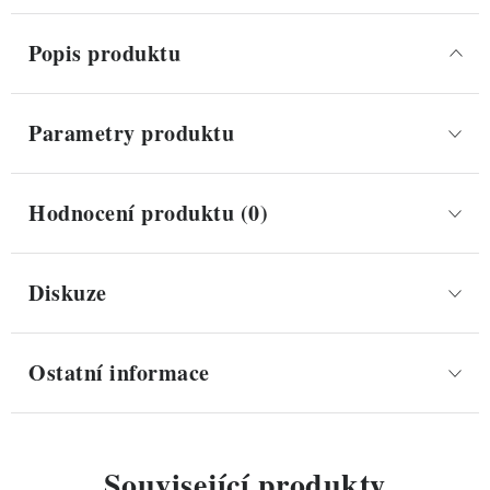
Popis produktu
Parametry produktu
Hodnocení produktu (0)
Diskuze
Ostatní informace
Související produkty