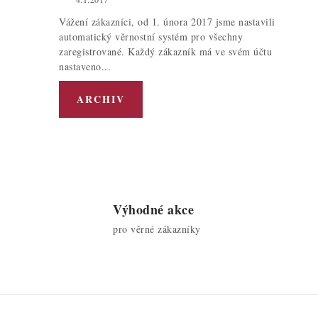
Vážení zákazníci, od 1. února 2017 jsme nastavili
automatický věrnostní systém pro všechny
zaregistrované. Každý zákazník má ve svém účtu
nastaveno...
ARCHIV
Výhodné akce
pro věrné zákazníky