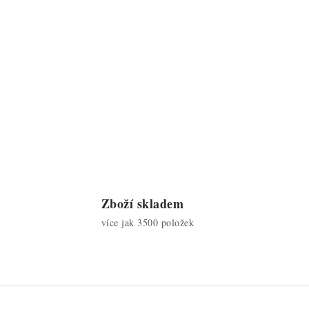
Zboží skladem
více jak 3500 položek