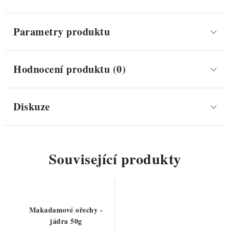
Parametry produktu
Hodnocení produktu (0)
Diskuze
Související produkty
Makadamové ořechy -
jádra 50g