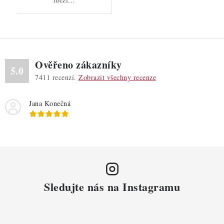
Ověřeno zákazníky
5.0
7411
recenzí.
Zobrazit všechny recenze
Jana Konečná
Sledujte nás na Instagramu