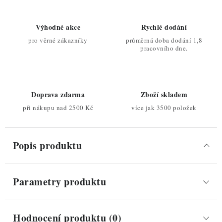
Výhodné akce
Rychlé dodání
pro věrné zákazníky
průměrná doba dodání 1,8
pracovního dne.
Doprava zdarma
Zboží skladem
při nákupu nad 2500 Kč
více jak 3500 položek
Popis produktu
Parametry produktu
Hodnocení produktu (0)