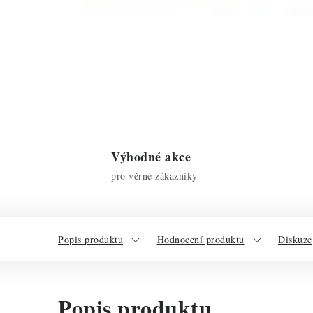
Výhodné akce
pro věrné zákazníky
Popis produktu
Hodnocení produktu
Diskuze
Popis produktu