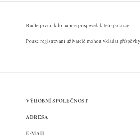
Buďte první, kdo napíše příspěvek k této položce.
Pouze registrovaní uživatelé mohou vkládat příspěvk
VÝROBNÍ SPOLEČNOST
ADRESA
E-MAIL