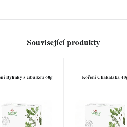
Související produkty
ní Bylinky s cibulkou 60g
Koření Chakalaka 40