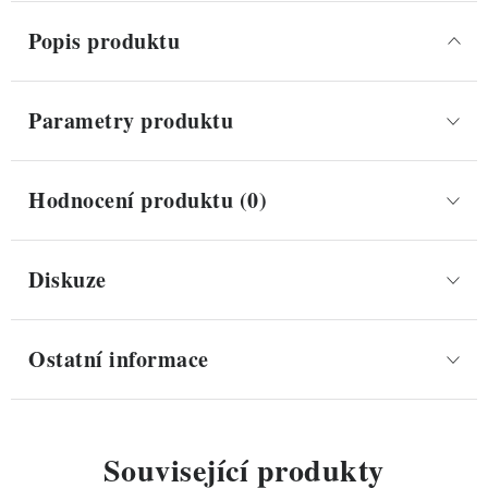
Popis produktu
Parametry produktu
Hodnocení produktu (0)
Diskuze
Ostatní informace
Související produkty