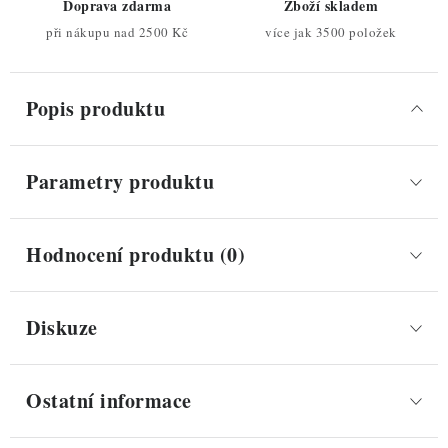
Doprava zdarma
Zboží skladem
při nákupu nad 2500 Kč
více jak 3500 položek
Popis produktu
Parametry produktu
Hodnocení produktu (0)
Diskuze
Ostatní informace