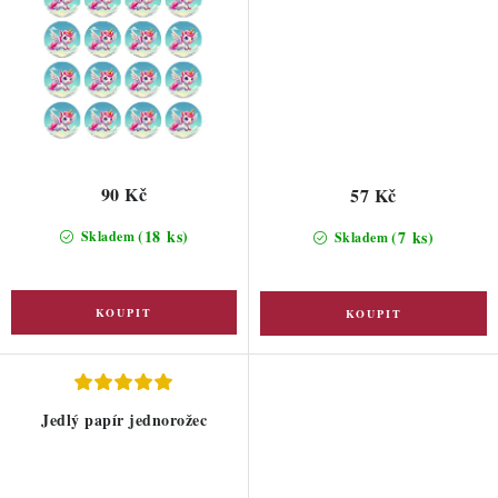
90 Kč
57 Kč
(18 ks)
(7 ks)
Skladem
Skladem
Jedlý papír jednorožec