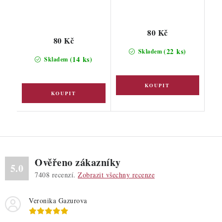
80 Kč
80 Kč
(22 ks)
Skladem
(14 ks)
Skladem
Ověřeno zákazníky
5.0
7408
recenzí.
Zobrazit všechny recenze
Veronika Gazurova