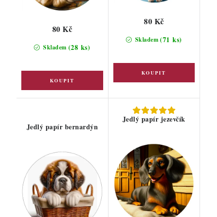
80 Kč
80 Kč
(71 ks)
Skladem
(28 ks)
Skladem
Jedlý papír jezevčík
Jedlý papír bernardýn