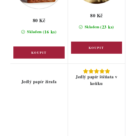
80 Kč
80 Kč
(23 ks)
Skladem
(16 ks)
Skladem
Jedlý papír štěňata v
Jedlý papír žirafa
košíku