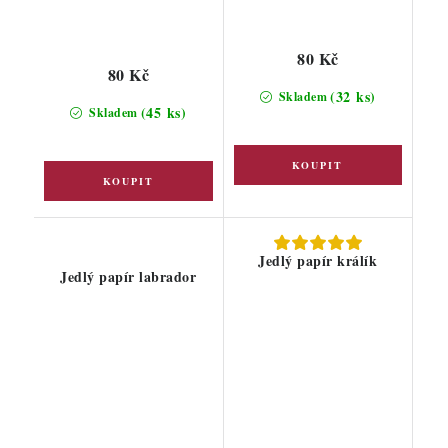
80 Kč
80 Kč
(32 ks)
Skladem
(45 ks)
Skladem
Jedlý papír králík
Jedlý papír labrador