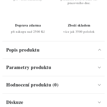
pracovního dne.
Doprava zdarma
Zboží skladem
při nákupu nad 2500 Kč
více jak 3500 položek
Popis produktu
Parametry produktu
Hodnocení produktu (0)
Diskuze