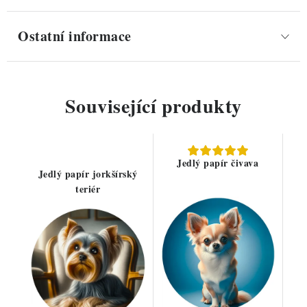
Ostatní informace
Související produkty
Jedlý papír čivava
Jedlý papír jorkšírský
teriér