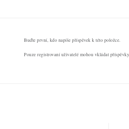
Buďte první, kdo napíše příspěvek k této položce.
Pouze registrovaní uživatelé mohou vkládat příspěvk