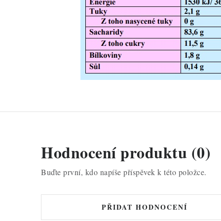
Hodnocení produktu (0)
Buďte první, kdo napíše příspěvek k této položce.
PŘIDAT HODNOCENÍ