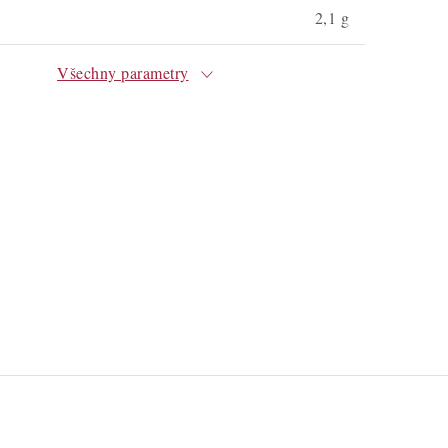
2,1 g
Všechny parametry