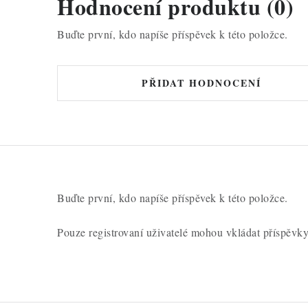
Hodnocení produktu (0)
Buďte první, kdo napíše příspěvek k této položce.
PŘIDAT HODNOCENÍ
Buďte první, kdo napíše příspěvek k této položce.
Pouze registrovaní uživatelé mohou vkládat příspěvk