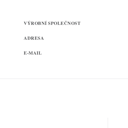
VÝROBNÍ SPOLEČNOST
ADRESA
E-MAIL