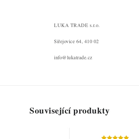
LUKA TRADE s.r.o.
Siřejovice 64, 410 02
info@lukatrade.cz
Související produkty