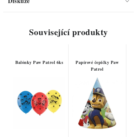
Diskuze
Související produkty
Balónky Paw Patrol 6ks
Papírové čepičky Paw
Patrol