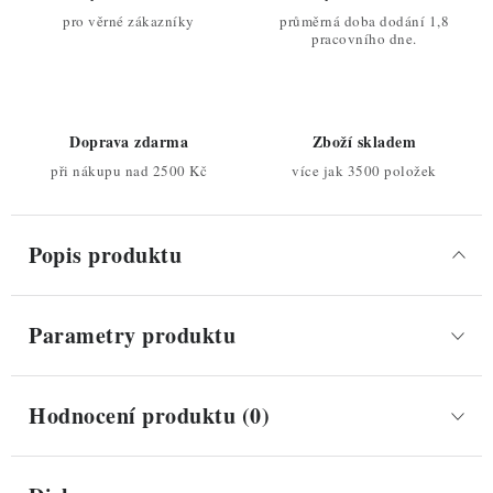
pro věrné zákazníky
průměrná doba dodání 1,8
pracovního dne.
Doprava zdarma
Zboží skladem
při nákupu nad 2500 Kč
více jak 3500 položek
Popis produktu
Parametry produktu
Hodnocení produktu (0)