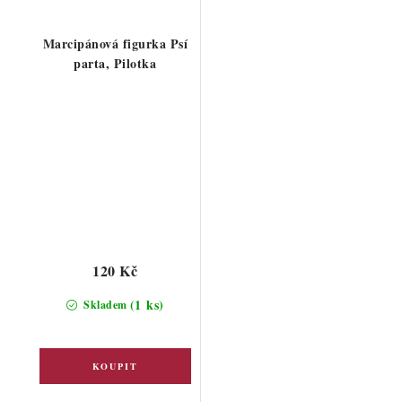
Marcipánová figurka Psí
parta, Pilotka
120 Kč
(1 ks)
Skladem