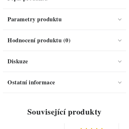
Parametry produktu
Hodnocení produktu (0)
Diskuze
Ostatní informace
Související produkty