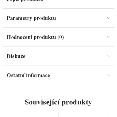
Parametry produktu
Hodnocení produktu (0)
Diskuze
Ostatní informace
Související produkty