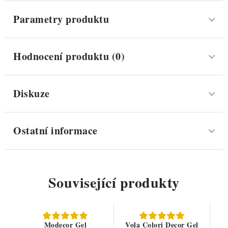
Parametry produktu
Hodnocení produktu (0)
Diskuze
Ostatní informace
Související produkty
Modecor Gel
Vola Colori Decor Gel