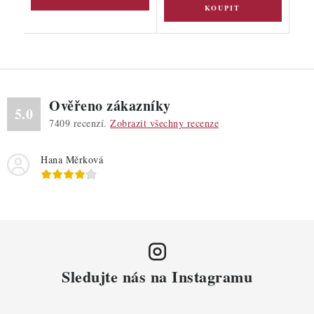
Ověřeno zákazníky
5.0
7409
recenzí.
Zobrazit všechny recenze
Hana Měrková
Sledujte nás na Instagramu