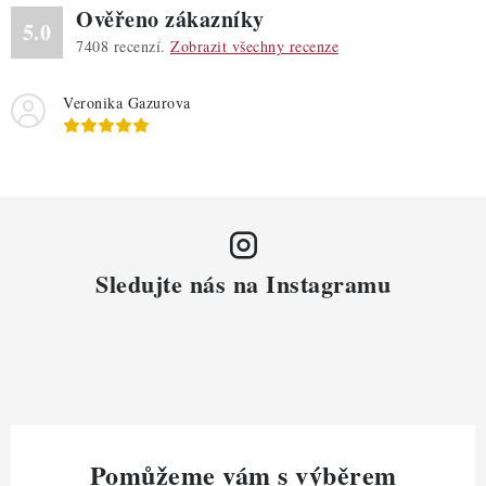
Ověřeno zákazníky
5.0
7408
recenzí.
Zobrazit všechny recenze
Veronika Gazurova
Sledujte nás na Instagramu
Pomůžeme vám s výběrem