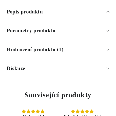
Popis produktu
Parametry produktu
Hodnocení produktu (1)
Diskuze
Související produkty