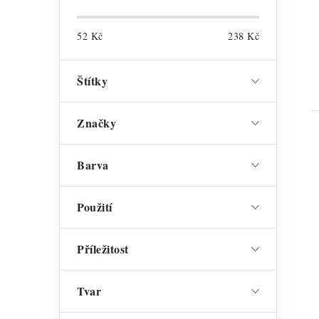
52
Kč
238
Kč
Štítky
Značky
Barva
Použití
Příležitost
Tvar