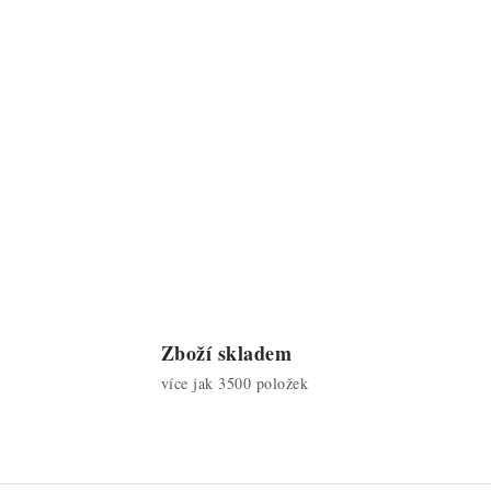
Zboží skladem
více jak 3500 položek