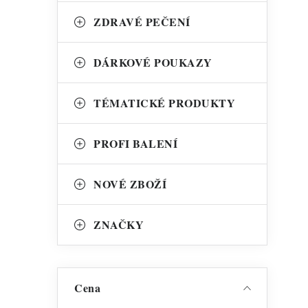
ZDRAVÉ PEČENÍ
DÁRKOVÉ POUKAZY
TÉMATICKÉ PRODUKTY
PROFI BALENÍ
NOVÉ ZBOŽÍ
ZNAČKY
Cena