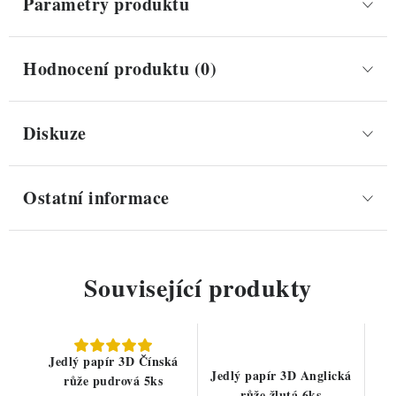
Parametry produktu
Hodnocení produktu (0)
Diskuze
Ostatní informace
Související produkty
Jedlý papír 3D Čínská
Jedlý papír 3D Anglická
růže pudrová 5ks
růže žlutá 6ks