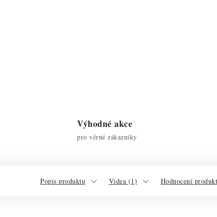
Výhodné akce
pro věrné zákazníky
Popis produktu
Videa (1)
Hodnocení produkt