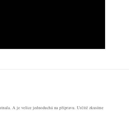
tnala. A je velice jednoduchá na přípravu. Určitě zkusíme