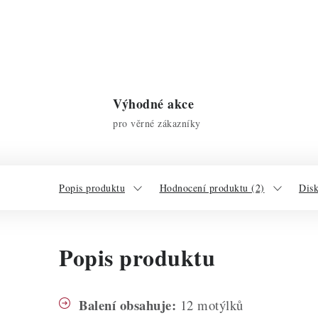
Výhodné akce
pro věrné zákazníky
Popis produktu
Hodnocení produktu (2)
Dis
Popis produktu
Balení obsahuje:
12 motýlků