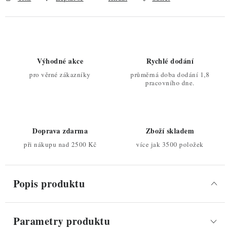
Výhodné akce
Rychlé dodání
pro věrné zákazníky
průměrná doba dodání 1,8
pracovního dne.
Doprava zdarma
Zboží skladem
při nákupu nad 2500 Kč
více jak 3500 položek
Popis produktu
Parametry produktu