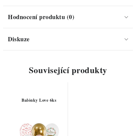
Hodnocení produktu (0)
Diskuze
Související produkty
Balónky Love 6ks