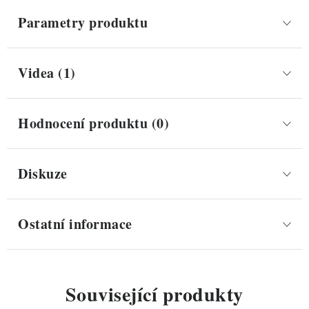
Parametry produktu
Videa (1)
Hodnocení produktu (0)
Diskuze
Ostatní informace
Související produkty