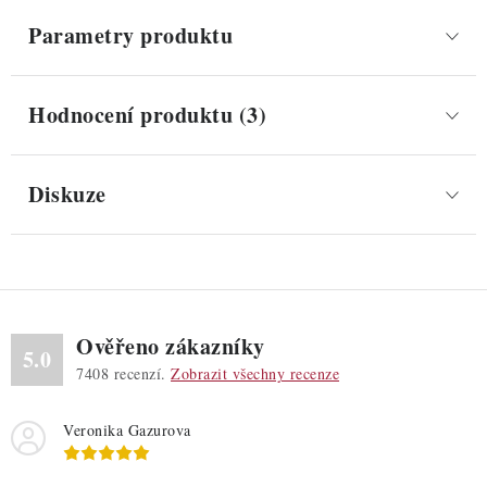
Parametry produktu
Hodnocení produktu (3)
Diskuze
Ověřeno zákazníky
5.0
7408
recenzí.
Zobrazit všechny recenze
Veronika Gazurova